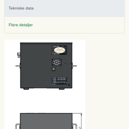
Tekniske data
Flere detaljer