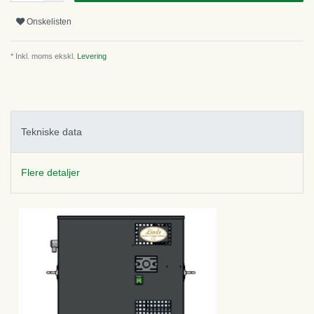
Onskelisten
* Inkl. moms ekskl.
Levering
Tekniske data
Flere detaljer