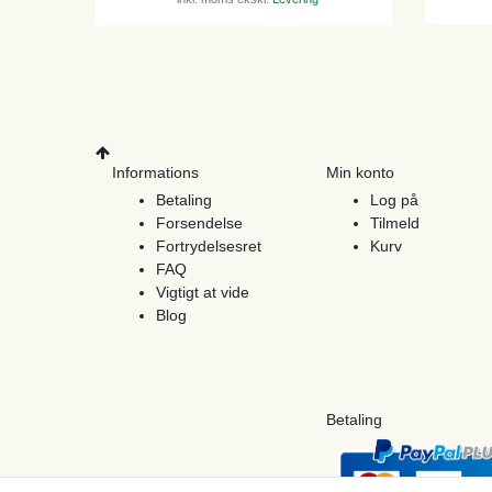
Informations
Min konto
Betaling
Log på
Forsendelse
Tilmeld
Fortrydelsesret
Kurv
FAQ
Vigtigt at vide
Blog
Betaling