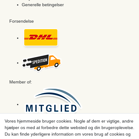
Generelle betingelser
Forsendelse
Member of:
Vores hjemmeside bruger cookies. Nogle af dem er vigtige, andre
hjælper os med at forbedre dette websted og din brugeroplevelse.
Betaling
Du kan finde yderligere information om vores brug af cookies og