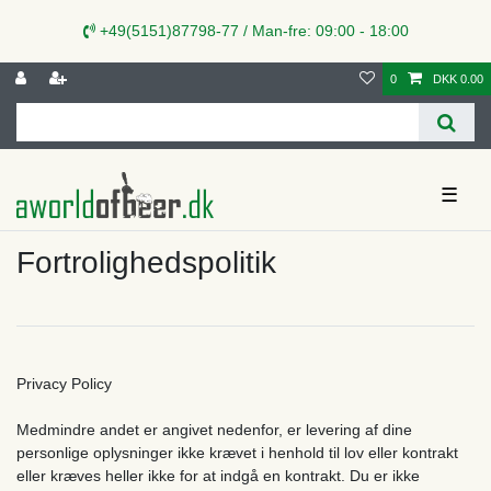
+49(5151)87798-77 / Man-fre: 09:00 - 18:00
0
DKK 0.00
☰
Fortrolighedspolitik
Privacy Policy
Medmindre andet er angivet nedenfor, er levering af dine
personlige oplysninger ikke krævet i henhold til lov eller kontrakt
eller kræves heller ikke for at indgå en kontrakt. Du er ikke