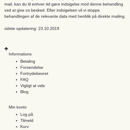
mail, kan du til enhver tid gøre indsigelse mod denne behandling
ved at give os besked. Efter indsigelsen vil vi stoppe
behandlingen af ​​de relevante data med henblik på direkte mailing.
sidste opdatering: 23.10.2019
Informations
Betaling
Forsendelse
Fortrydelsesret
FAQ
Vigtigt at vide
Blog
Min konto
Log på
Tilmeld
Kurv