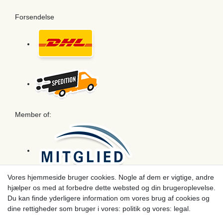
Forsendelse
Member of:
Vores hjemmeside bruger cookies. Nogle af dem er vigtige, andre
hjælper os med at forbedre dette websted og din brugeroplevelse.
Betaling
Du kan finde yderligere information om vores brug af cookies og
dine rettigheder som bruger i vores: politik og vores: legal.