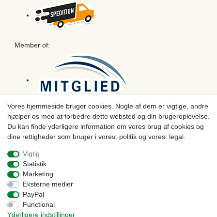
Member of:
Vores hjemmeside bruger cookies. Nogle af dem er vigtige, andre
hjælper os med at forbedre dette websted og din brugeroplevelse.
Betaling
Du kan finde yderligere information om vores brug af cookies og
dine rettigheder som bruger i vores: politik og vores: legal.
Vigtig
Statistik
Marketing
Eksterne medier
PayPal
Functional
Yderligere indstillinger