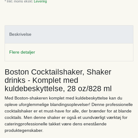
* Inkl. moms ekskl.
Levering
Beskrivelse
Flere detaljer
Boston Cocktailshaker, Shaker
drinks - Komplet med
kuldebeskyttelse, 28 oz/828 ml
Med Boston-shakeren komplet med kuldebeskyttelse kan du
opleve uforglemmelige blandingsoplevelser! Denne professionelle
cocktailshaker er et must-have for alle, der brænder for at blande
cocktails. Men denne shaker er også et uundværligt værktøj for
cateringprofessionelle takket være dens enestående
produktegenskaber.