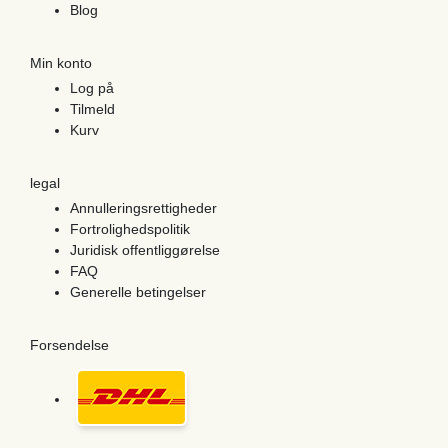
Blog
Min konto
Log på
Tilmeld
Kurv
legal
Annulleringsrettigheder
Fortrolighedspolitik
Juridisk offentliggørelse
FAQ
Generelle betingelser
Forsendelse