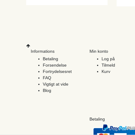
Informations
Min konto
Betaling
Log på
Forsendelse
Tilmeld
Fortrydelsesret
Kurv
FAQ
Vigtigt at vide
Blog
Betaling