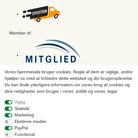
Member of:
Vores hjemmeside bruger cookies. Nogle af dem er vigtige, andre
hjælper os med at forbedre dette websted og din brugeroplevelse.
Betaling
Du kan finde yderligere information om vores brug af cookies og
dine rettigheder som bruger i vores: politik og vores: legal.
Vigtig
Statistik
Marketing
Eksterne medier
PayPal
Functional