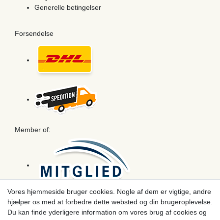
Generelle betingelser
Forsendelse
Member of:
Vores hjemmeside bruger cookies. Nogle af dem er vigtige, andre
hjælper os med at forbedre dette websted og din brugeroplevelse.
Betaling
Du kan finde yderligere information om vores brug af cookies og