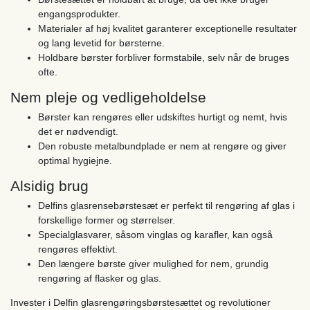
engangsprodukter.
Materialer af høj kvalitet garanterer exceptionelle resultater
og lang levetid for børsterne.
Holdbare børster forbliver formstabile, selv når de bruges
ofte.
Nem pleje og vedligeholdelse
Børster kan rengøres eller udskiftes hurtigt og nemt, hvis
det er nødvendigt.
Den robuste metalbundplade er nem at rengøre og giver
optimal hygiejne.
Alsidig brug
Delfins glasrensebørstesæt er perfekt til rengøring af glas i
forskellige former og størrelser.
Specialglasvarer, såsom vinglas og karafler, kan også
rengøres effektivt.
Den længere børste giver mulighed for nem, grundig
rengøring af flasker og glas.
Invester i Delfin glasrengøringsbørstesættet og revolutioner