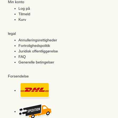
Min konto
Log på
Tilmeld
Kurv
legal
Annulleringsrettigheder
Fortrolighedspolitik
Juridisk offentliggørelse
FAQ
Generelle betingelser
Forsendelse