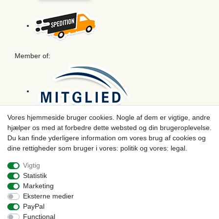
Member of:
Vores hjemmeside bruger cookies. Nogle af dem er vigtige, andre
hjælper os med at forbedre dette websted og din brugeroplevelse.
Betaling
Du kan finde yderligere information om vores brug af cookies og
dine rettigheder som bruger i vores: politik og vores: legal.
Vigtig
Statistik
Marketing
Eksterne medier
PayPal
Functional