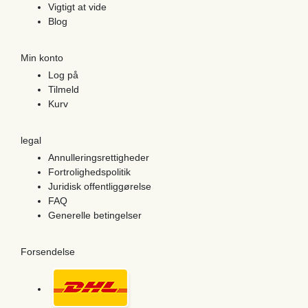
Vigtigt at vide
Blog
Min konto
Log på
Tilmeld
Kurv
legal
Annulleringsrettigheder
Fortrolighedspolitik
Juridisk offentliggørelse
FAQ
Generelle betingelser
Forsendelse