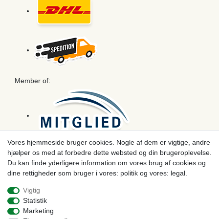
Member of:
Vores hjemmeside bruger cookies. Nogle af dem er vigtige, andre
hjælper os med at forbedre dette websted og din brugeroplevelse.
Betaling
Du kan finde yderligere information om vores brug af cookies og
dine rettigheder som bruger i vores: politik og vores: legal.
Vigtig
Statistik
Marketing