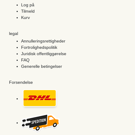
Log på
Tilmeld
Kurv
legal
Annulleringsrettigheder
Fortrolighedspolitik
Juridisk offentliggørelse
FAQ
Generelle betingelser
Forsendelse