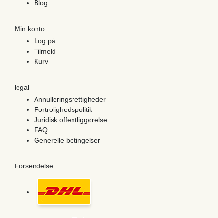
Blog
Min konto
Log på
Tilmeld
Kurv
legal
Annulleringsrettigheder
Fortrolighedspolitik
Juridisk offentliggørelse
FAQ
Generelle betingelser
Forsendelse