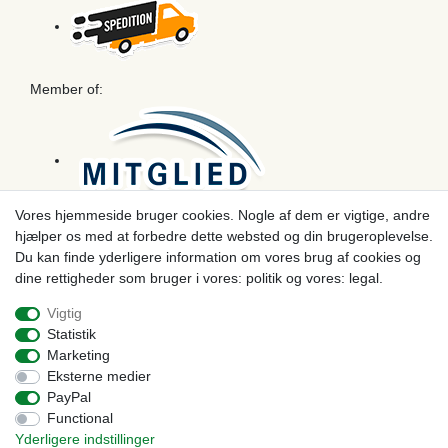
Member of:
Vores hjemmeside bruger cookies. Nogle af dem er vigtige, andre
hjælper os med at forbedre dette websted og din brugeroplevelse.
Betaling
Du kan finde yderligere information om vores brug af cookies og
dine rettigheder som bruger i vores: politik og vores: legal.
Vigtig
Statistik
Marketing
Eksterne medier
PayPal
Functional
Yderligere indstillinger