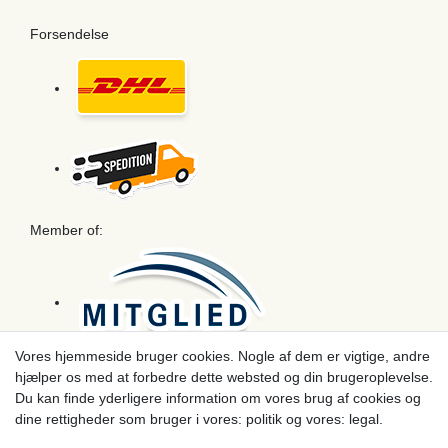
Forsendelse
Member of:
Vores hjemmeside bruger cookies. Nogle af dem er vigtige, andre
hjælper os med at forbedre dette websted og din brugeroplevelse.
Betaling
Du kan finde yderligere information om vores brug af cookies og
dine rettigheder som bruger i vores: politik og vores: legal.