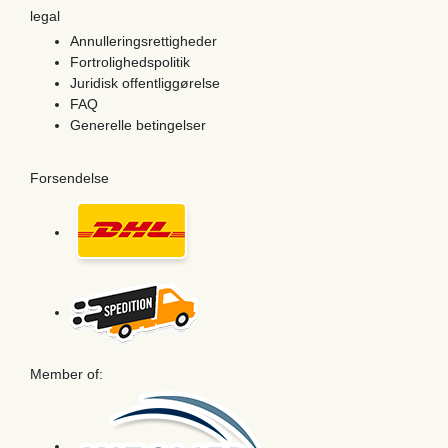
legal
Annulleringsrettigheder
Fortrolighedspolitik
Juridisk offentliggørelse
FAQ
Generelle betingelser
Forsendelse
Member of: