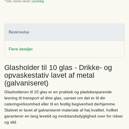
* Inkl. moms ekskl.
Levering
Beskrivelse
Flere detaljer
Glasholder til 10 glas - Drikke- og
opvaskestativ lavet af metal
(galvaniseret)
Glasholderen til 10 glas er en praktisk og pladsbesparende
løsning til transport af dine glas, uanset om det er til din
cateringvirksomhed eller til en festlig begivenhed derhjemme.
Stativet er lavet af galvaniseret materiale af høj kvalitet, hvilket
garanterer en lang levetid og modstandsdygtighed over for ridser
og slid.