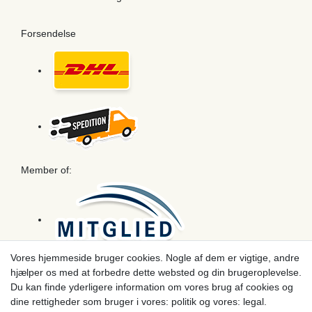
Forsendelse
Member of:
Vores hjemmeside bruger cookies. Nogle af dem er vigtige, andre
hjælper os med at forbedre dette websted og din brugeroplevelse.
Betaling
Du kan finde yderligere information om vores brug af cookies og
dine rettigheder som bruger i vores: politik og vores: legal.