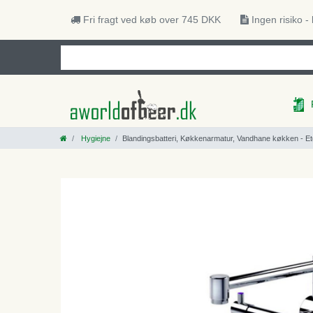
Fri fragt ved køb over 745 DKK
Ingen risiko -
Hygiejne
Blandingsbatteri, Køkkenarmatur, Vandhane køkken - Etg