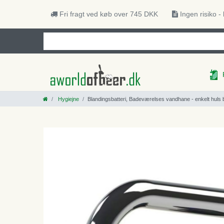
Fri fragt ved køb over 745 DKK
Ingen risiko -
Hygiejne
Blandingsbatteri, Badeværelses vandhane - enkelt huls 