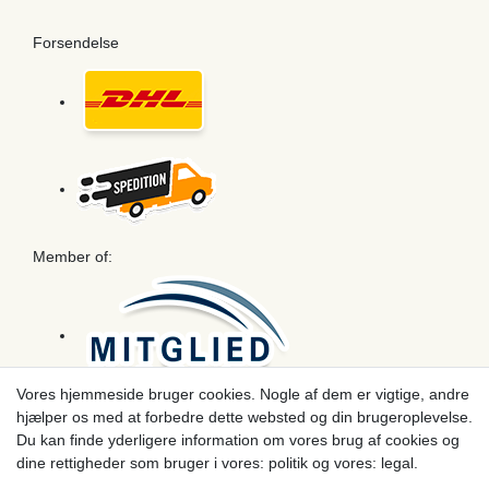
Forsendelse
Member of:
Vores hjemmeside bruger cookies. Nogle af dem er vigtige, andre
hjælper os med at forbedre dette websted og din brugeroplevelse.
Betaling
Du kan finde yderligere information om vores brug af cookies og
dine rettigheder som bruger i vores: politik og vores: legal.