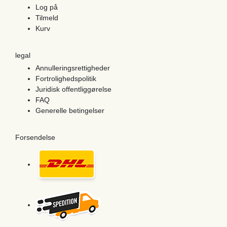
Log på
Tilmeld
Kurv
legal
Annulleringsrettigheder
Fortrolighedspolitik
Juridisk offentliggørelse
FAQ
Generelle betingelser
Forsendelse