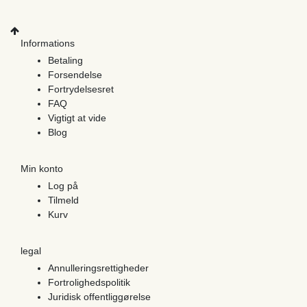
Informations
Betaling
Forsendelse
Fortrydelsesret
FAQ
Vigtigt at vide
Blog
Min konto
Log på
Tilmeld
Kurv
legal
Annulleringsrettigheder
Fortrolighedspolitik
Juridisk offentliggørelse