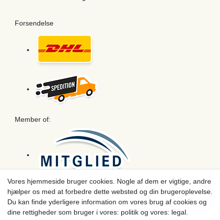
Forsendelse
Member of:
Vores hjemmeside bruger cookies. Nogle af dem er vigtige, andre
hjælper os med at forbedre dette websted og din brugeroplevelse.
Betaling
Du kan finde yderligere information om vores brug af cookies og
dine rettigheder som bruger i vores: politik og vores: legal.