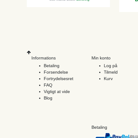
Informations
Min konto
Betaling
Log på
Forsendelse
Tilmeld
Fortrydelsesret
Kurv
FAQ
Vigtigt at vide
Blog
Betaling