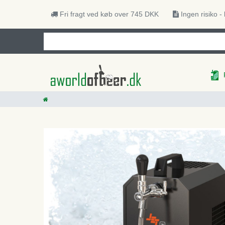
Fri fragt ved køb over 745 DKK
Ingen risiko -