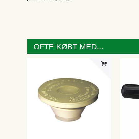
OFTE KØBT MED...