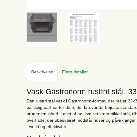
Beskrivelse
Flere detaljer
Vask Gastronorm rustfrit stål, 
Den rustfri stål vask i Gastronorm-format, der måler 33
pålidelig partner for dem, der kræver de højeste standar
brugervenlighed. Lavet af høj kvalitet krom-nikkel stål, 
overflade, der ubesværet modstår ridser og påvirkninger
levetid og effektivitet.