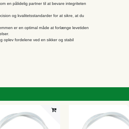
en pålidelig partner til at bevare integriteten
ision og kvalitetsstandarder for at sikre, at du
lemmen er en optimal måde at forlænge levetiden
elser.
 oplev fordelene ved en sikker og stabil