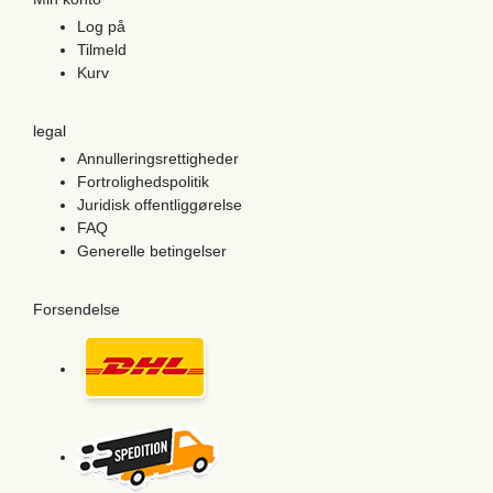
Log på
Tilmeld
Kurv
legal
Annulleringsrettigheder
Fortrolighedspolitik
Juridisk offentliggørelse
FAQ
Generelle betingelser
Forsendelse