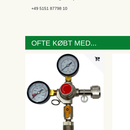
+49 5151 87798 10
OFTE KØBT MED...