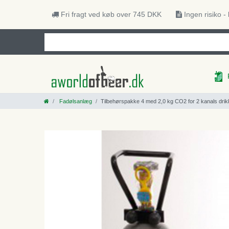
Fri fragt ved køb over 745 DKK
Ingen risiko -
Fadølsanlæg
Tilbehørspakke 4 med 2,0 kg CO2 for 2 kanals drik