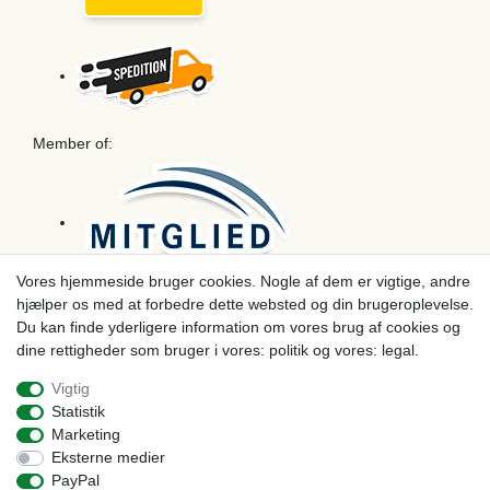
Member of:
Vores hjemmeside bruger cookies. Nogle af dem er vigtige, andre
hjælper os med at forbedre dette websted og din brugeroplevelse.
Betaling
Du kan finde yderligere information om vores brug af cookies og
dine rettigheder som bruger i vores: politik og vores: legal.
Vigtig
Statistik
Marketing
Eksterne medier
PayPal