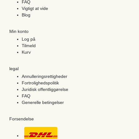
FAQ
Vigtigt at vide
Blog
Min konto
Log på
Tilmeld
Kurv
legal
Annulleringsrettigheder
Fortrolighedspolitik
Juridisk offentliggørelse
FAQ
Generelle betingelser
Forsendelse