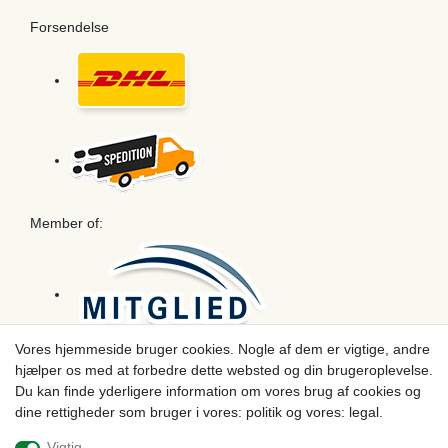
Forsendelse
Member of:
Vores hjemmeside bruger cookies. Nogle af dem er vigtige, andre
hjælper os med at forbedre dette websted og din brugeroplevelse.
Betaling
Du kan finde yderligere information om vores brug af cookies og
dine rettigheder som bruger i vores: politik og vores: legal.
Vigtig