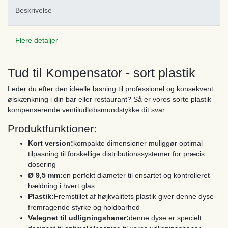
Beskrivelse
Flere detaljer
Tud til Kompensator - sort plastik
Leder du efter den ideelle løsning til professionel og konsekvent
ølskænkning i din bar eller restaurant? Så er vores sorte plastik
kompenserende ventiludløbsmundstykke dit svar.
Produktfunktioner:
Kort version:
kompakte dimensioner muliggør optimal
tilpasning til forskellige distributionssystemer for præcis
dosering
Ø 9,5 mm:
en perfekt diameter til ensartet og kontrolleret
hældning i hvert glas
Plastik:
Fremstillet af højkvalitets plastik giver denne dyse
fremragende styrke og holdbarhed
Velegnet til udligningshaner:
denne dyse er specielt