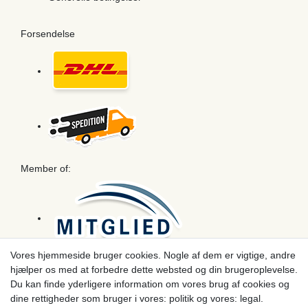
Forsendelse
Member of:
Vores hjemmeside bruger cookies. Nogle af dem er vigtige, andre
hjælper os med at forbedre dette websted og din brugeroplevelse.
Betaling
Du kan finde yderligere information om vores brug af cookies og
dine rettigheder som bruger i vores: politik og vores: legal.