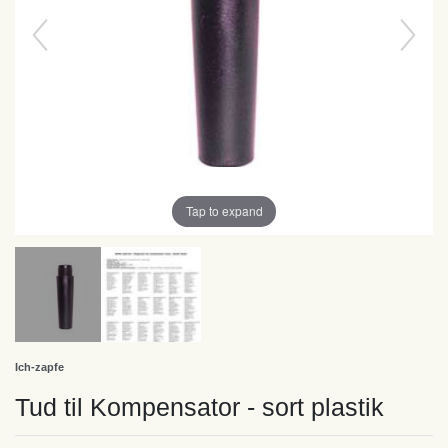
Tap to expand
Ich-zapfe
Tud til Kompensator - sort plastik