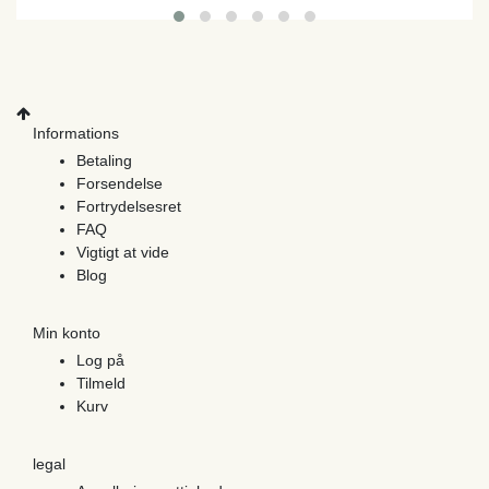
Informations
Betaling
Forsendelse
Fortrydelsesret
FAQ
Vigtigt at vide
Blog
Min konto
Log på
Tilmeld
Kurv
legal