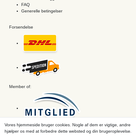
FAQ
Generelle betingelser
Forsendelse
Member of:
Vores hjemmeside bruger cookies. Nogle af dem er vigtige, andre
hjælper os med at forbedre dette websted og din brugeroplevelse.
Betaling