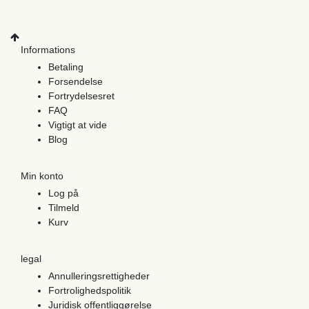
Informations
Betaling
Forsendelse
Fortrydelsesret
FAQ
Vigtigt at vide
Blog
Min konto
Log på
Tilmeld
Kurv
legal
Annulleringsrettigheder
Fortrolighedspolitik
Juridisk offentliggørelse