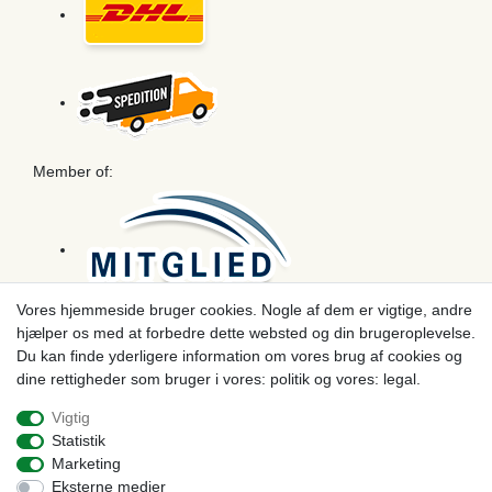
Member of:
Vores hjemmeside bruger cookies. Nogle af dem er vigtige, andre
hjælper os med at forbedre dette websted og din brugeroplevelse.
Betaling
Du kan finde yderligere information om vores brug af cookies og
dine rettigheder som bruger i vores: politik og vores: legal.
Vigtig
Statistik
Marketing
Eksterne medier