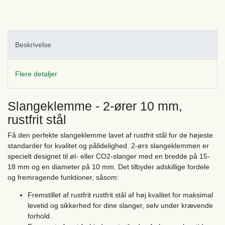
Beskrivelse
Flere detaljer
Slangeklemme - 2-ører 10 mm,
rustfrit stål
Få den perfekte slangeklemme lavet af rustfrit stål for de højeste
standarder for kvalitet og pålidelighed. 2-ørs slangeklemmen er
specielt designet til øl- eller CO2-slanger med en bredde på 15-
18 mm og en diameter på 10 mm. Det tilbyder adskillige fordele
og fremragende funktioner, såsom:
Fremstillet af rustfrit rustfrit stål af høj kvalitet for maksimal
levetid og sikkerhed for dine slanger, selv under krævende
forhold.