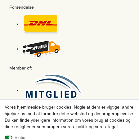
Forsendelse
Member of:
Vores hjemmeside bruger cookies. Nogle af dem er vigtige, andre
hjælper os med at forbedre dette websted og din brugeroplevelse.
Betaling
Du kan finde yderligere information om vores brug af cookies og
dine rettigheder som bruger i vores: politik og vores: legal.
Vigtig