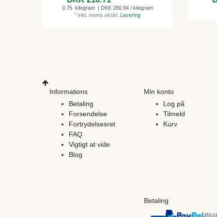
0.75
kilogram
| DKK 280.94 / kilogram
*
inkl. moms
ekskl.
Levering
Informations
Min konto
Betaling
Log på
Forsendelse
Tilmeld
Fortrydelsesret
Kurv
FAQ
Vigtigt at vide
Blog
Betaling