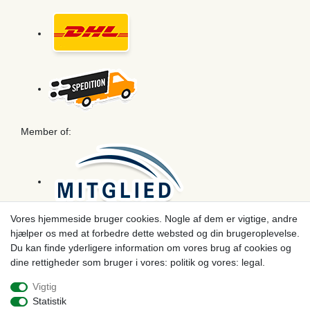
Member of:
Vores hjemmeside bruger cookies. Nogle af dem er vigtige, andre
hjælper os med at forbedre dette websted og din brugeroplevelse.
Betaling
Du kan finde yderligere information om vores brug af cookies og
dine rettigheder som bruger i vores: politik og vores: legal.
Vigtig
Statistik