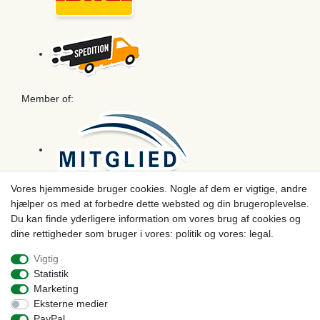
Member of:
Vores hjemmeside bruger cookies. Nogle af dem er vigtige, andre
hjælper os med at forbedre dette websted og din brugeroplevelse.
Betaling
Du kan finde yderligere information om vores brug af cookies og
dine rettigheder som bruger i vores: politik og vores: legal.
Vigtig
Statistik
Marketing
Eksterne medier
PayPal