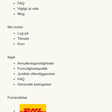
FAQ
Vigtigt at vide
Blog
Min konto
Log på
Tilmeld
Kurv
legal
Annulleringsrettigheder
Fortrolighedspolitik
Juridisk offentliggørelse
FAQ
Generelle betingelser
Forsendelse