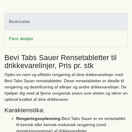
Beskrivelse
Flere detaljer
Bevi Tabs Sauer Rensetabletter til
drikkevarelinjer, Pris pr. stk
Oplev en nem og effektiv rengøring af dine drikkevarelinjer med
Bevi Tabs Sauer rensetabletter. Disse rensetabletter er ideelle til
rengøring og desinficering af øllinjer og andre drikkevarelinjer. De
hjælper dig med at fjerne uorganisk snavs som ølsten og sikrer en
optimal kvalitet af dine drikkevarer.
Karakteristika:
Rengøringsopløsning:
Bevi Tabs Sauer er en rensetablet
til kemisk eller kemisk-mekanisk rengøring (med
rengøringssvampe) af drikkevarelinjer.