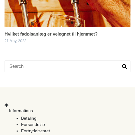
Hvilket fadølsanlæg er velegnet til hjemmet?
21 May, 2023
Informations
Betaling
Forsendelse
Fortrydelsesret