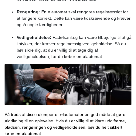
Rengøring:
En ølautomat skal rengøres regelmæssigt for
at fungere korrekt. Dette kan være tidskrævende og kræver
også nogle færdigheder.
Vedligeholdelse:
Fadølsanlæg kan være tilbøjelige til at gå
i stykker, der kræver regelmæssig vedligeholdelse. Så du
bør sikre dig, at du er villig til at tage dig af
vedligeholdelsen, før du køber en ølautomat.
På trods af disse ulemper er ølautomater en god måde at gøre
øldrikning til en oplevelse. Hvis du er villig til at klare udgifterne,
pladsen, rengøringen og vedligeholdelsen, bør du helt sikkert
købe en ølautomat.