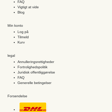
FAQ
Vigtigt at vide
Blog
Min konto
Log på
Tilmeld
Kurv
legal
Annulleringsrettigheder
Fortrolighedspolitik
Juridisk offentliggørelse
FAQ
Generelle betingelser
Forsendelse