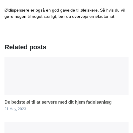
Øldispensere er også en god gaveide til ølelskere. Så hvis du vil
gøre nogen til noget særligt, bør du overveje en ølautomat.
Related posts
De bedste øl til at servere med dit hjem fadølsanlæg
21 May, 2023