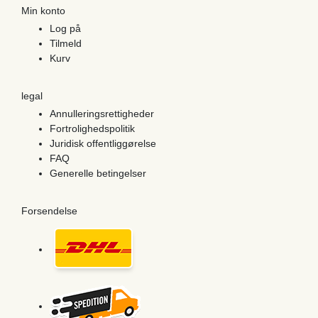
Min konto
Log på
Tilmeld
Kurv
legal
Annulleringsrettigheder
Fortrolighedspolitik
Juridisk offentliggørelse
FAQ
Generelle betingelser
Forsendelse