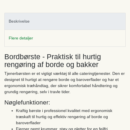
Beskrivelse
Flere detaljer
Bordbørste - Praktisk til hurtig
rengøring af borde og bakker
Tjenerbørsten er et vigtigt værktøj til alle cateringtjenester. Den er
designet til hurtigt at rengøre borde og baroverflader og har et
ergonomisk træhåndtag, der sikrer komfortabel håndtering og
grundig rengøring, selv i travle tider.
Nøglefunktioner:
Kraftig børste i professionel kvalitet med ergonomisk
træskaft til hurtig og effektiv rengøring af borde og
baroverflader
Fjerner nemt krummer, støv og pletter for en fejlfri