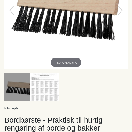
Tap to expand
Ich-zapfe
Bordbørste - Praktisk til hurtig
rengøring af borde og bakker