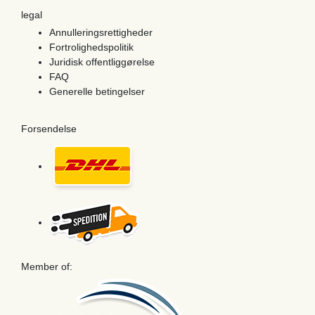
legal
Annulleringsrettigheder
Fortrolighedspolitik
Juridisk offentliggørelse
FAQ
Generelle betingelser
Forsendelse
Member of: