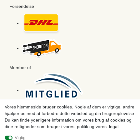
Forsendelse
Member of:
Vores hjemmeside bruger cookies. Nogle af dem er vigtige, andre
hjælper os med at forbedre dette websted og din brugeroplevelse.
Betaling
Du kan finde yderligere information om vores brug af cookies og
dine rettigheder som bruger i vores: politik og vores: legal.
Vigtig