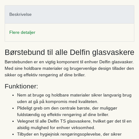
Beskrivelse
Flere detaljer
Børstebund til alle Delfin glasvaskere
Børstebunden er en vigtig komponent til enhver Delfin glasvasker.
Med sine holdbare materialer og brugervenlige design tillader den
sikker og effektiv rengøring af dine briller.
Funktioner:
Nem at bruge og holdbare materialer sikrer langvarig brug
uden at gå på kompromis med kvaliteten.
Plideligt greb om den centrale børste, der muliggør
fuldstændig og effektiv rengøring af dine briller.
Velegnet til alle Delfin TS glasvaskere, hvilket gør det til en
alsidig mulighed for enhver virksomhed.
Tilbyder en hygiejnisk rengøringsoplevelse, der sikrer