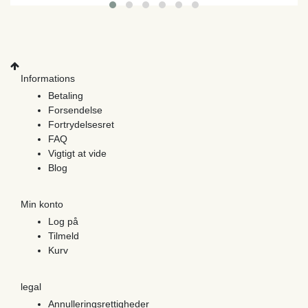
Informations
Betaling
Forsendelse
Fortrydelsesret
FAQ
Vigtigt at vide
Blog
Min konto
Log på
Tilmeld
Kurv
legal
Annulleringsrettigheder