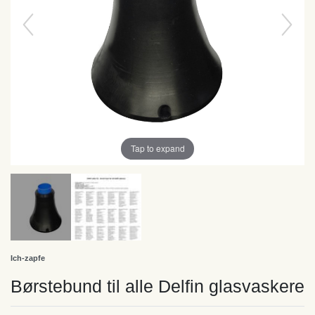
Tap to expand
Ich-zapfe
Børstebund til alle Delfin glasvaskere