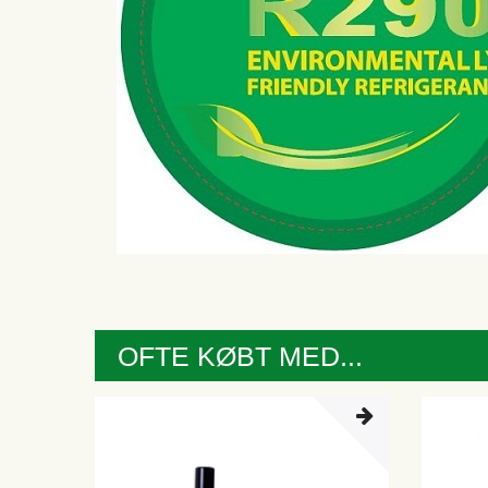
OFTE KØBT MED...