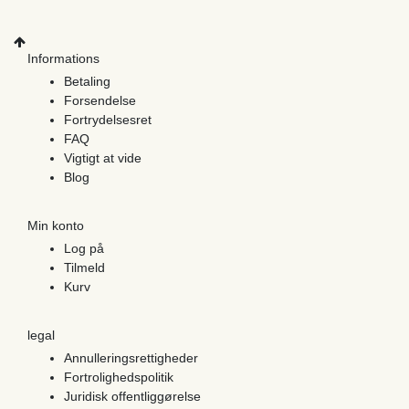
Informations
Betaling
Forsendelse
Fortrydelsesret
FAQ
Vigtigt at vide
Blog
Min konto
Log på
Tilmeld
Kurv
legal
Annulleringsrettigheder
Fortrolighedspolitik
Juridisk offentliggørelse